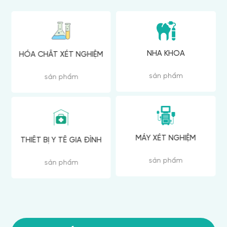
NHA KHOA
HÓA CHẤT XÉT NGHIỆM
sản phẩm
sản phẩm
MÁY XÉT NGHIỆM
THIẾT BỊ Y TẾ GIA ĐÌNH
sản phẩm
sản phẩm